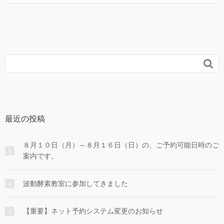

最近の投稿
８月１０日（月）～８月１６日（日）の、ご予約可能日時のご
案内です。
波動酵素教室に参加してきました
【重要】ネット予約システム変更のお知らせ