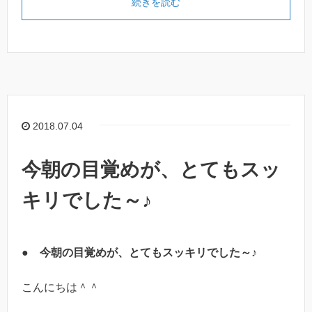
続きを読む
2018.07.04
今朝の目覚めが、とてもスッ
キリでした～♪
●
今朝の目覚めが、とてもスッキリでした～♪
こんにちは＾＾