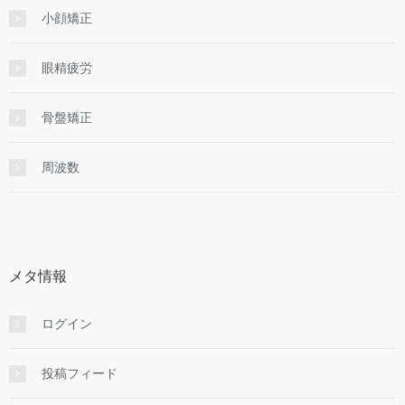
小顔矯正
眼精疲労
骨盤矯正
周波数
メタ情報
ログイン
投稿フィード