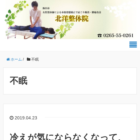
ホーム
/
不眠
不眠
2019.04.23
冷えが気にならなくなって、