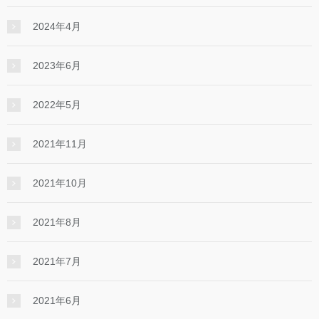
2024年4月
2023年6月
2022年5月
2021年11月
2021年10月
2021年8月
2021年7月
2021年6月