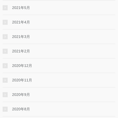
2021年5月
2021年4月
2021年3月
2021年2月
2020年12月
2020年11月
2020年9月
2020年8月