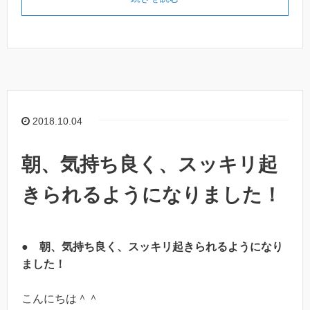
2018.10.04
朝、気持ち良く、スッキリ起
きられるようになりました！
●
朝、気持ち良く、スッキリ起きられるようになり
ました！
こんにちは＾＾