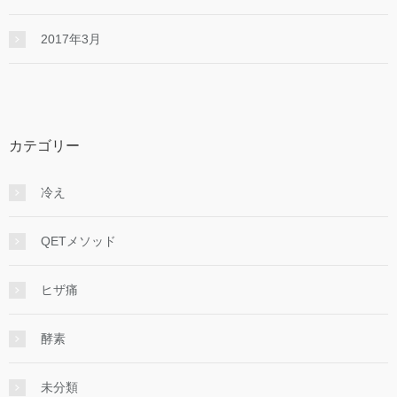
2017年3月
カテゴリー
冷え
QETメソッド
ヒザ痛
酵素
未分類