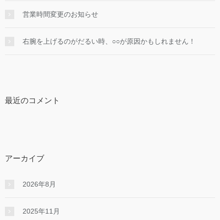
営業時間変更のお知らせ
右腕を上げるのがだるい時、○○が原因かもしれません！
最近のコメント
アーカイブ
2026年8月
2025年11月