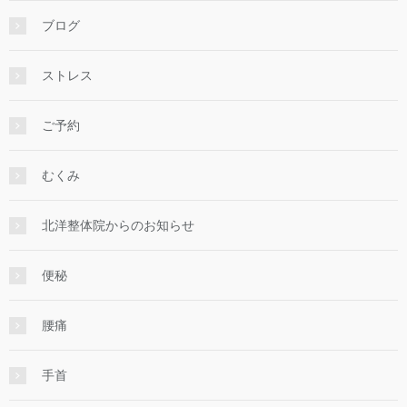
ブログ
ストレス
ご予約
むくみ
北洋整体院からのお知らせ
便秘
腰痛
手首