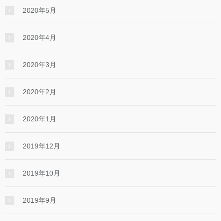
2020年5月
2020年4月
2020年3月
2020年2月
2020年1月
2019年12月
2019年10月
2019年9月