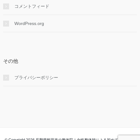
コメントフィード
WordPress.org
その他
プライバシーポリシー
© Copyright 2026 長野県飯田市の整体院！女性整体師による初めてでも安心の