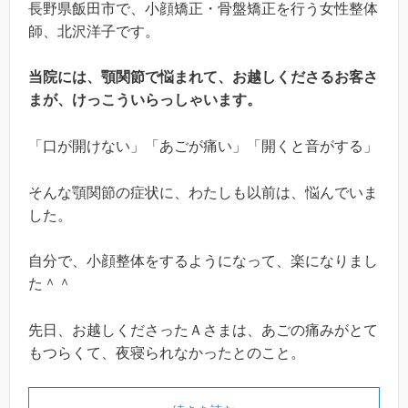
長野県飯田市で、小顔矯正・骨盤矯正を行う女性整体
師、北沢洋子です。
当院には、顎関節で悩まれて、お越しくださるお客さ
まが、けっこういらっしゃいます。
「口が開けない」「あごが痛い」「開くと音がする」
そんな顎関節の症状に、わたしも以前は、悩んでいま
した。
自分で、小顔整体をするようになって、楽になりまし
た＾＾
先日、お越しくださったＡさまは、あごの痛みがとて
もつらくて、夜寝られなかったとのこと。