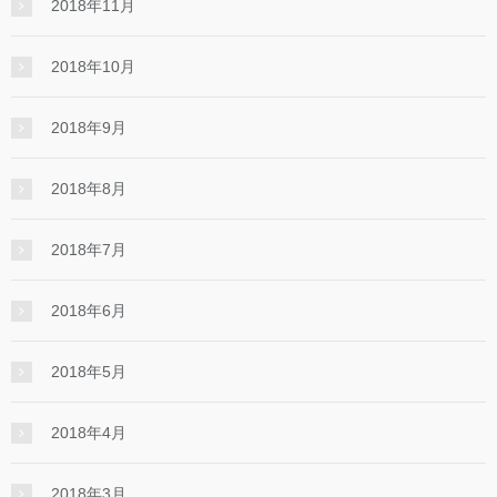
2018年11月
2018年10月
2018年9月
2018年8月
2018年7月
2018年6月
2018年5月
2018年4月
2018年3月