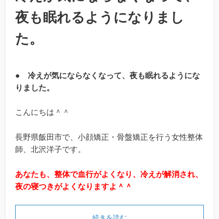
夜も眠れるようになりまし
た。
●
冷えが気にならなくなって、夜も眠れるようにな
りました。
こんにちは＾＾
長野県飯田市で、小顔矯正・骨盤矯正を行う女性整体
師、北沢洋子です。
あなたも、整体で血行がよくなり、冷えが解消され、
夜の寝つきがよくなりますよ＾＾
続きを読む