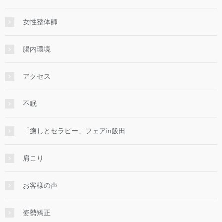
女性整体師
腸内環境
アクセス
不眠
「癒しとセラピー」フェアin飯田
肩こり
お客様の声
姿勢矯正