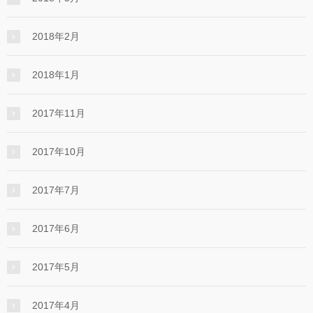
2018年2月
2018年1月
2017年11月
2017年10月
2017年7月
2017年6月
2017年5月
2017年4月