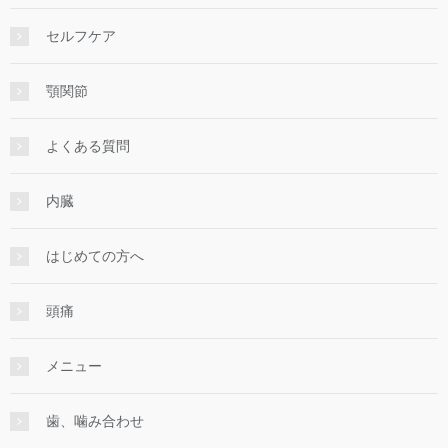
セルフケア
顎関節
よくある質問
内臓
はじめての方へ
頭痛
メニュー
歯、噛み合わせ