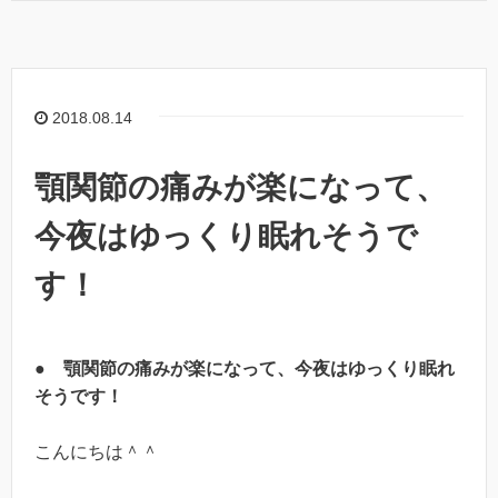
2018.08.14
顎関節の痛みが楽になって、
今夜はゆっくり眠れそうで
す！
●
顎関節の痛みが楽になって、今夜はゆっくり眠れ
そうです！
こんにちは＾＾