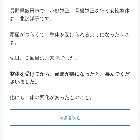
長野県飯田市で、小顔矯正・骨盤矯正を行う女性整体
師、北沢洋子です。
頭痛がつらくて、整体を受けられるようになったＮさ
ま。
先日、３回目のご来院でした。
整体を受けてから、頭痛が楽になったと、喜んでくだ
さいました。
他にも、体の変化があったとのこと。
続きを読む