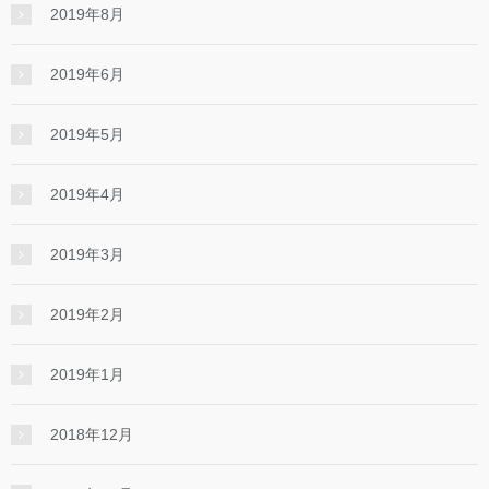
2019年8月
2019年6月
2019年5月
2019年4月
2019年3月
2019年2月
2019年1月
2018年12月