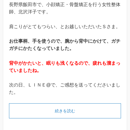
長野県飯田市で、小顔矯正・骨盤矯正を行う女性整体
師、北沢洋子です。
肩こりがとてもつらい、とお越しいただいたＳさま。
お仕事柄、手を使うので、腕から背中にかけて、ガチ
ガチにかたくなっていました。
背中がかたいと、眠りも浅くなるので、疲れも溜まっ
ていましたね。
次の日、ＬＩＮＥ@で、ご感想を送ってくださいまし
た。
続きを読む