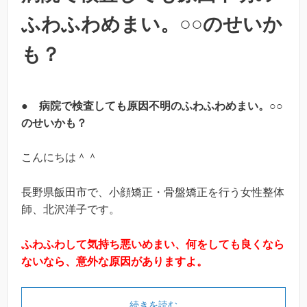
ふわふわめまい。○○のせいか
も？
●
病院で検査しても原因不明のふわふわめまい。○○
のせいかも？
こんにちは＾＾
長野県飯田市で、小顔矯正・骨盤矯正を行う女性整体
師、北沢洋子です。
ふわふわして気持ち悪いめまい、何をしても良くなら
ないなら、意外な原因がありますよ。
続きを読む