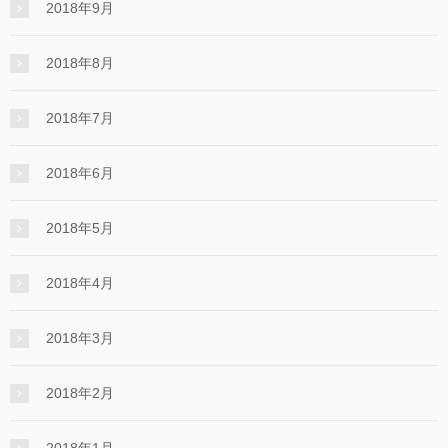
2018年9月
2018年8月
2018年7月
2018年6月
2018年5月
2018年4月
2018年3月
2018年2月
2018年1月