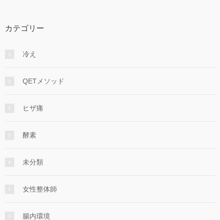
カテゴリー
冷え
QETメソッド
ヒザ痛
酵素
未分類
女性整体師
腸内環境