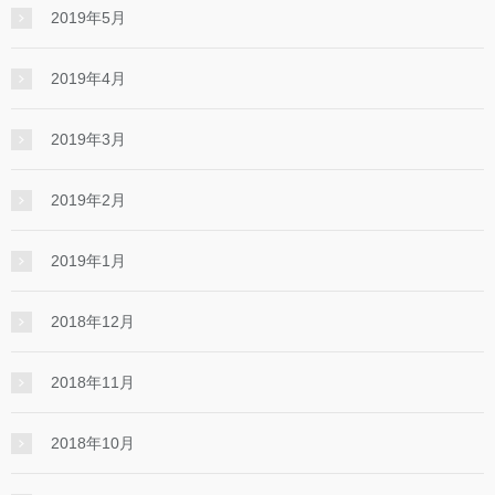
2019年5月
2019年4月
2019年3月
2019年2月
2019年1月
2018年12月
2018年11月
2018年10月