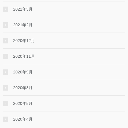
2021年3月
2021年2月
2020年12月
2020年11月
2020年9月
2020年8月
2020年5月
2020年4月