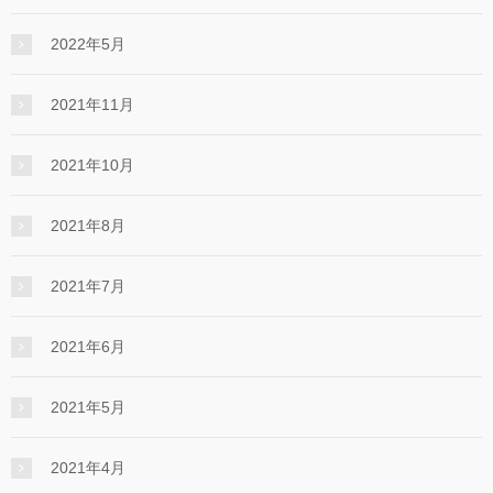
2022年5月
2021年11月
2021年10月
2021年8月
2021年7月
2021年6月
2021年5月
2021年4月