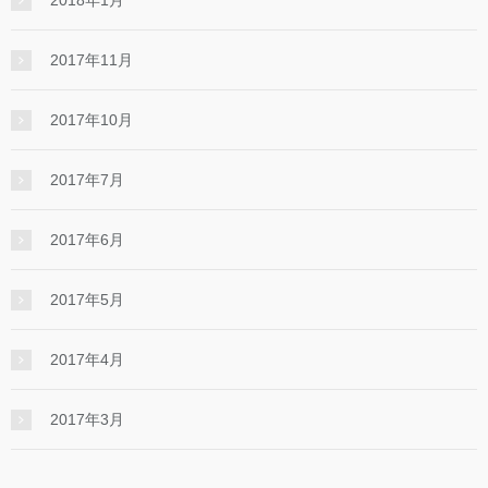
2017年11月
2017年10月
2017年7月
2017年6月
2017年5月
2017年4月
2017年3月