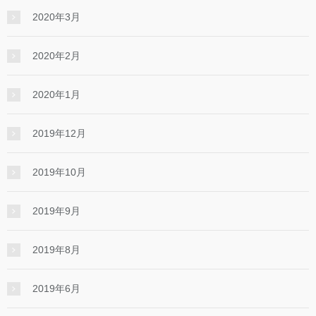
2020年3月
2020年2月
2020年1月
2019年12月
2019年10月
2019年9月
2019年8月
2019年6月