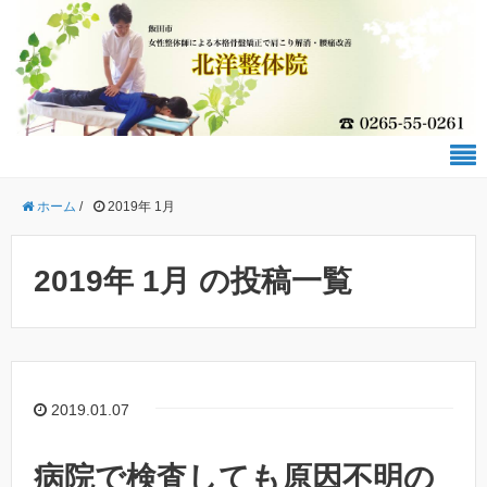
ホーム
/
2019年 1月
2019年 1月 の投稿一覧
2019.01.07
病院で検査しても原因不明の