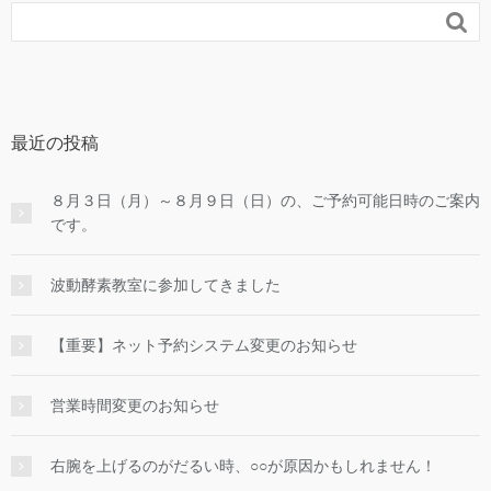

最近の投稿
８月３日（月）～８月９日（日）の、ご予約可能日時のご案内
です。
波動酵素教室に参加してきました
【重要】ネット予約システム変更のお知らせ
営業時間変更のお知らせ
右腕を上げるのがだるい時、○○が原因かもしれません！