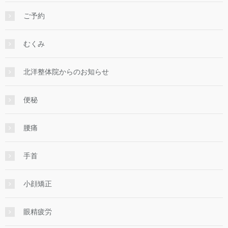
ご予約
むくみ
北洋整体院からのお知らせ
便秘
腰痛
手首
小顔矯正
眼精疲労