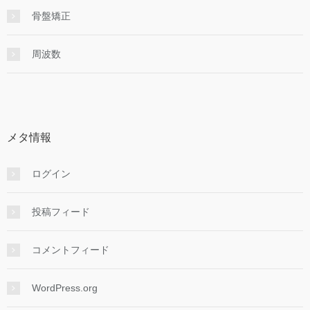
骨盤矯正
周波数
メタ情報
ログイン
投稿フィード
コメントフィード
WordPress.org