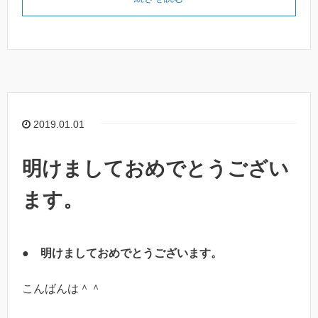
2019.01.01
明けましておめでとうござい
ます。
●
明けましておめでとうございます。
こんばんは＾＾