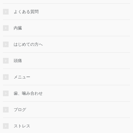
よくある質問
内臓
はじめての方へ
頭痛
メニュー
歯、噛み合わせ
ブログ
ストレス