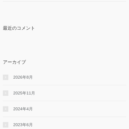
最近のコメント
アーカイブ
2026年8月
2025年11月
2024年4月
2023年6月