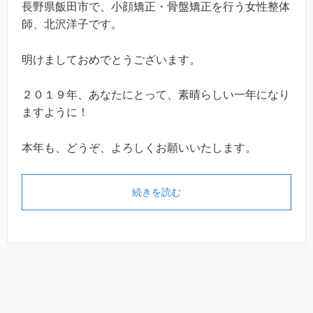
長野県飯田市で、小顔矯正・骨盤矯正を行う女性整体
師、北沢洋子です。
明けましておめでとうございます。
２０１９年、あなたにとって、素晴らしい一年になり
ますように！
本年も、どうぞ、よろしくお願いいたします。
続きを読む