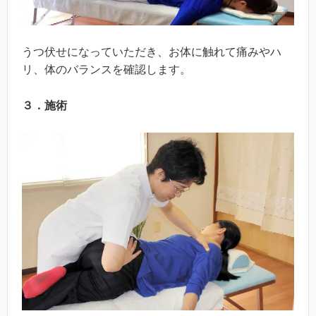
うつ伏せになっていただき、お体に触れて痛みやハ
リ、体のバランスを確認します。
３．施術