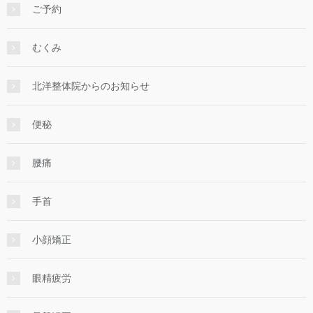
ご予約
むくみ
北洋整体院からのお知らせ
便秘
腰痛
手首
小顔矯正
眼精疲労