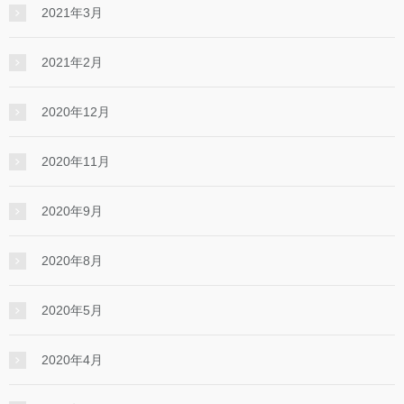
2021年3月
2021年2月
2020年12月
2020年11月
2020年9月
2020年8月
2020年5月
2020年4月