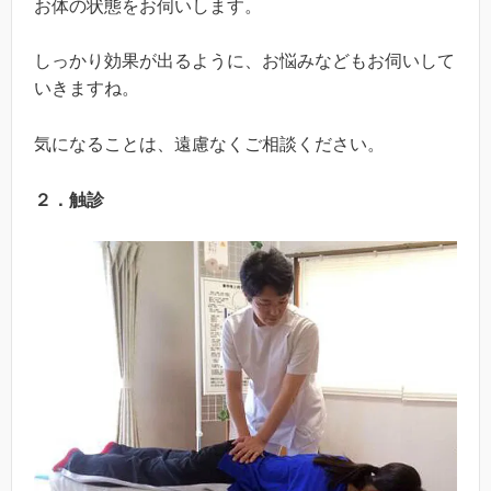
お体の状態をお伺いします。
しっかり効果が出るように、お悩みなどもお伺いして
いきますね。
気になることは、遠慮なくご相談ください。
２．触診