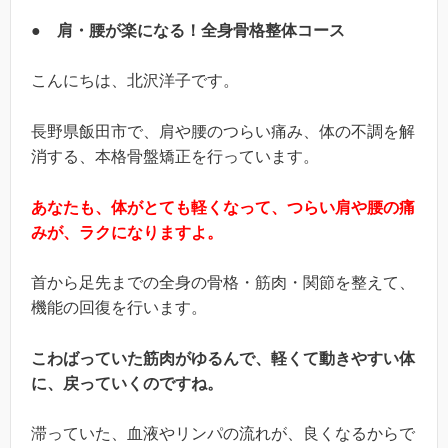
● 肩・腰が楽になる！全身骨格整体コース
こんにちは、北沢洋子です。
長野県飯田市で、肩や腰のつらい痛み、体の不調を解
消する、本格骨盤矯正を行っています。
あなたも、体がとても軽くなって、つらい肩や腰の痛
みが、ラクになりますよ。
首から足先までの全身の骨格・筋肉・関節を整えて、
機能の回復を行います。
こわばっていた筋肉がゆるんで、軽くて動きやすい体
に、戻っていくのですね。
滞っていた、血液やリンパの流れが、良くなるからで