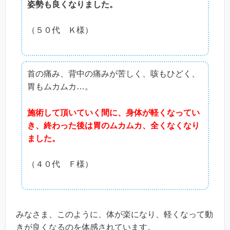
姿勢も良くなりました。
（５０代 Ｋ様）
首の痛み、背中の痛みが苦しく、咳もひどく、
胃もムカムカ…。
施術して頂いていく間に、身体が軽くなってい
き、終わった後は胃のムカムカ、全くなくなり
ました。
（４０代 Ｆ様）
みなさま、このように、体が楽になり、軽くなって動
きが良くなるのを体感されています。