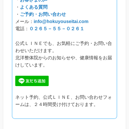
・
よくある質問
・
ご予約・お問い合わせ
メール：
info@hokuyouseitai.com
電話：
０２６５－５５－０２６１
公式ＬＩＮＥでも、お気軽にご予約・お問い合
わせいただけます。
北洋整体院からのお知らせや、健康情報をお届
けしています。
ネット予約、公式ＬＩＮＥ、お問い合わせフォ
ームは、２４時間受け付けております。