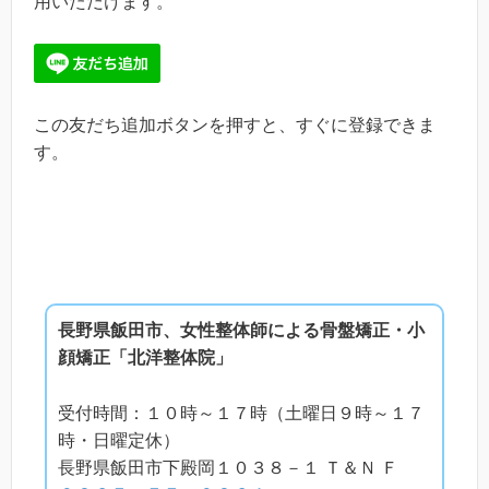
用いただけます。
この友だち追加ボタンを押すと、すぐに登録できま
す。
長野県飯田市、女性整体師による骨盤矯正・小
顔矯正「北洋整体院」
受付時間：１０時～１７時（土曜日９時～１７
時・日曜定休）
長野県飯田市下殿岡１０３８－１ Ｔ＆Ｎ Ｆ