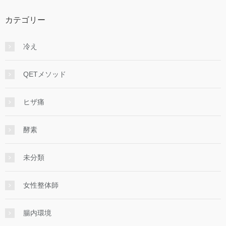
カテゴリー
冷え
QETメソッド
ヒザ痛
酵素
未分類
女性整体師
腸内環境