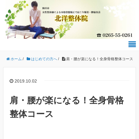
ホーム
/
はじめての方へ
/
肩・腰が楽になる！全身骨格整体コース
2019.10.02
肩・腰が楽になる！全身骨格
整体コース