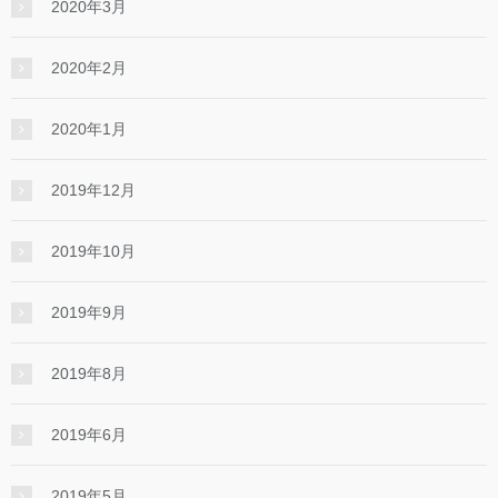
2020年3月
2020年2月
2020年1月
2019年12月
2019年10月
2019年9月
2019年8月
2019年6月
2019年5月