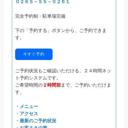
０２６５－５５－０２６１
完全予約制・駐車場完備
下の「予約する」ボタンから、ご予約できま
す。
今すぐ予約
ご予約状況もご確認いただける、２４時間ネッ
ト予約システムです。
ご希望時間の
２時間前
まで、ご予約いただけま
す。
・
メニュー
・
アクセス
・
最新のご予約状況
・
お客さまの声