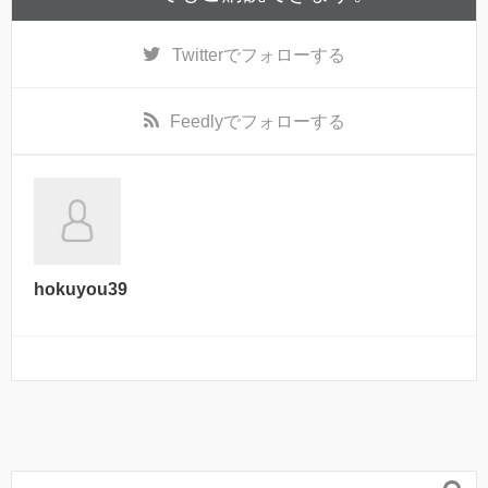
Twitter
でフォローする
Feedly
でフォローする
hokuyou39