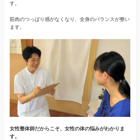
す。
筋肉のつっぱり感がなくなり、全身のバランスが整い
ます。
女性整体師だからこそ、女性の体の悩みがわかりま
す。