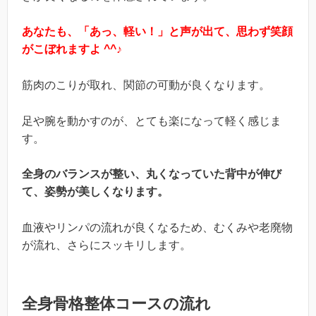
あなたも、「あっ、軽い！」と声が出て、思わず笑顔
がこぼれますよ ^^♪
筋肉のこりが取れ、関節の可動が良くなります。
足や腕を動かすのが、とても楽になって軽く感じま
す。
全身のバランスが整い、丸くなっていた背中が伸び
て、姿勢が美しくなります。
血液やリンパの流れが良くなるため、むくみや老廃物
が流れ、さらにスッキリします。
全身骨格整体コースの流れ