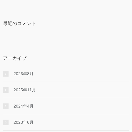
最近のコメント
アーカイブ
2026年8月
2025年11月
2024年4月
2023年6月