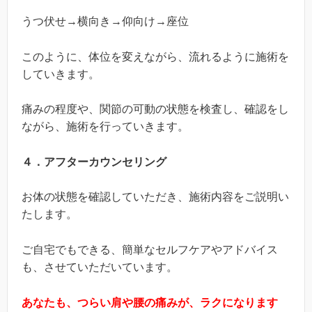
うつ伏せ→横向き→仰向け→座位
このように、体位を変えながら、流れるように施術を
していきます。
痛みの程度や、関節の可動の状態を検査し、確認をし
ながら、施術を行っていきます。
４．アフターカウンセリング
お体の状態を確認していただき、施術内容をご説明い
たします。
ご自宅でもできる、簡単なセルフケアやアドバイス
も、させていただいています。
あなたも、つらい肩や腰の痛みが、ラクになります