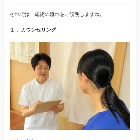
それでは、施術の流れをご説明しますね。
１． カウンセリング