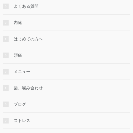
よくある質問
内臓
はじめての方へ
頭痛
メニュー
歯、噛み合わせ
ブログ
ストレス