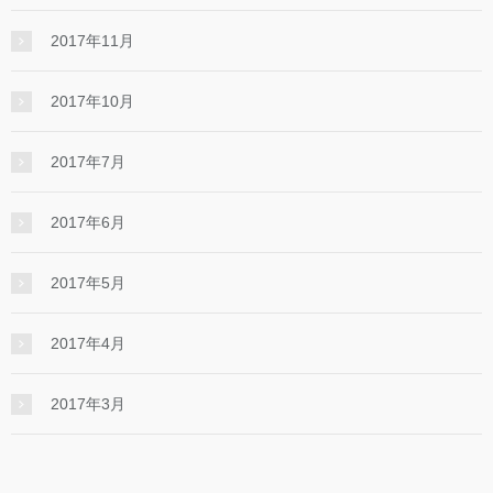
2017年11月
2017年10月
2017年7月
2017年6月
2017年5月
2017年4月
2017年3月