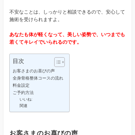
不安なことは、しっかりと相談できるので、安心して
施術を受けられますよ。
あなたも体が軽くなって、美しい姿勢で、いつまでも
若くてキレイでいられるのです。
目次
お客さまのお喜びの声
全身骨格整体コースの流れ
料金設定
ご予約方法
いいね:
関連
お客さまのお喜びの声