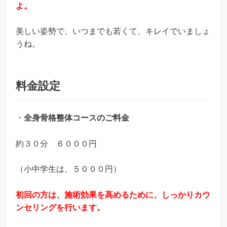
よ。
美しい姿勢で、いつまでも若くて、キレイでいましょ
うね。
料金設定
・
全身骨格整体コースのご料金
約３０分 ６０００円
（小中学生は、５０００円）
初回の方は、施術効果を高めるために、しっかりカウ
ンセリングを行います。