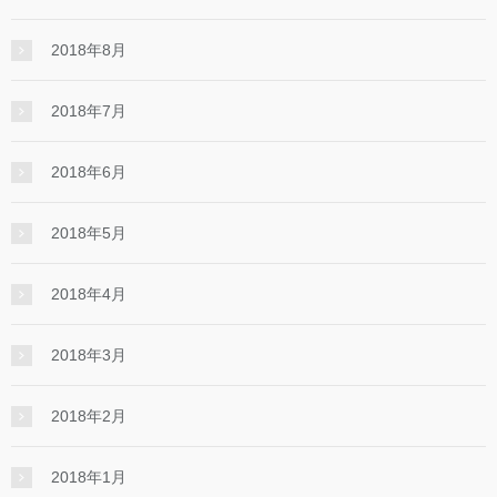
2018年8月
2018年7月
2018年6月
2018年5月
2018年4月
2018年3月
2018年2月
2018年1月