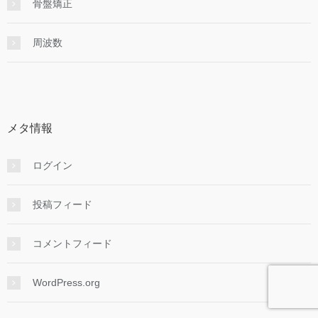
骨盤矯正
周波数
メタ情報
ログイン
投稿フィード
コメントフィード
WordPress.org