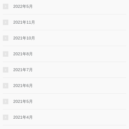
2022年5月
2021年11月
2021年10月
2021年8月
2021年7月
2021年6月
2021年5月
2021年4月