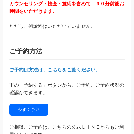
カウンセリング・検査・施術を含めて、９０分前後お
時間をいただきます。
ただし、初診料はいただいていません。
ご予約方法
ご予約は方法は、こちらをご覧ください。
下の「予約する」ボタンから、ご予約、ご予約状況の
確認ができます。
今すぐ予約
ご相談、ご予約は、こちらの公式ＬＩＮＥからもご利