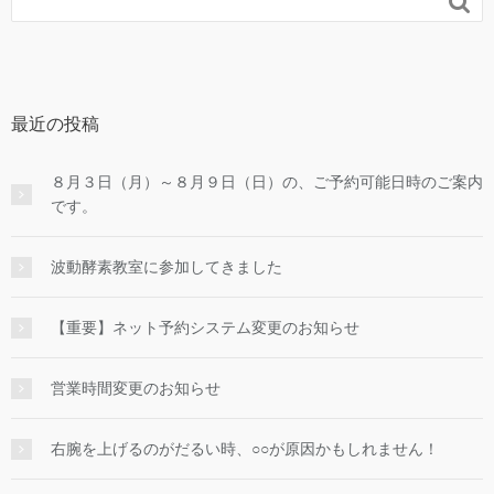

最近の投稿
８月３日（月）～８月９日（日）の、ご予約可能日時のご案内
です。
波動酵素教室に参加してきました
【重要】ネット予約システム変更のお知らせ
営業時間変更のお知らせ
右腕を上げるのがだるい時、○○が原因かもしれません！