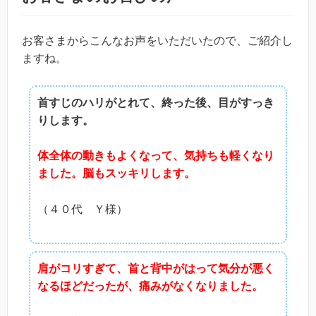
お客さまからこんなお声をいただいたので、ご紹介し
ますね。
首すじのハリがとれて、終った後、目がすっき
りします。
体全体の動きもよくなって、気持ちも軽くなり
ました。脳もスッキリします。
（４０代 Ｙ様）
肩がコリすぎて、首と背中がはって気分が悪く
なるほどだったが、痛みがなくなりました。