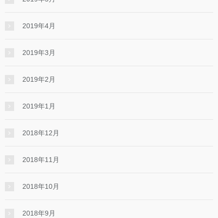
2019年4月
2019年3月
2019年2月
2019年1月
2018年12月
2018年11月
2018年10月
2018年9月