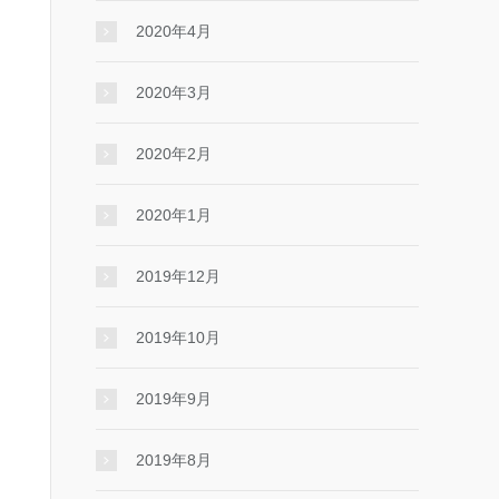
2020年4月
2020年3月
2020年2月
2020年1月
2019年12月
2019年10月
2019年9月
2019年8月