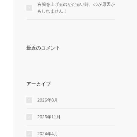
右腕を上げるのがだるい時、○○が原因か
もしれません！
最近のコメント
アーカイブ
2026年8月
2025年11月
2024年4月