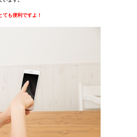
とても便利ですよ！