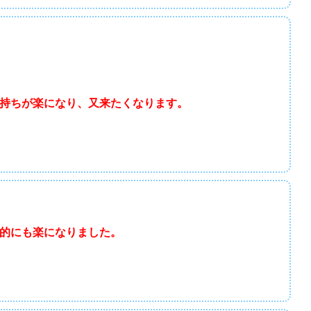
持ちが楽になり、又来たくなります。
的にも楽になりました。