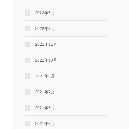
2023年6月
2022年5月
2021年11月
2021年10月
2021年8月
2021年7月
2021年6月
2021年5月