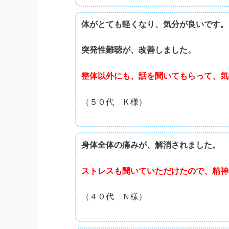
体がとても軽くなり、気分が良いです。
突発性難聴が、改善しました。
整体以外にも、話を聞いてもらって、気
（５０代 Ｋ様）
身体全体の痛みが、解消されました。
ストレスも聞いていただけたので、精神
（４０代 Ｎ様）