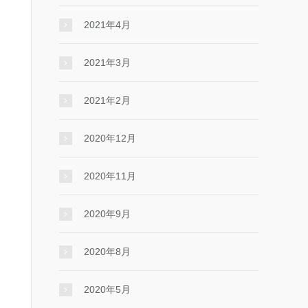
2021年4月
2021年3月
2021年2月
2020年12月
2020年11月
2020年9月
2020年8月
2020年5月