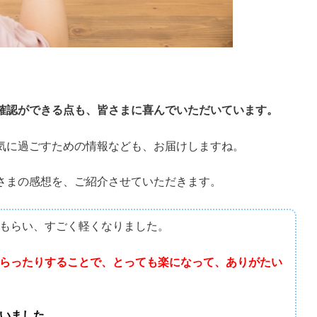
確認ができる点も、皆さまに喜んでいただいています。
気に過ごすための情報なども、お届けしますね。
さまの感想を、ご紹介させていただきます。
もらい、すごく軽くなりました。
らったりすることで、とっても楽になって、ありがたい
いました。