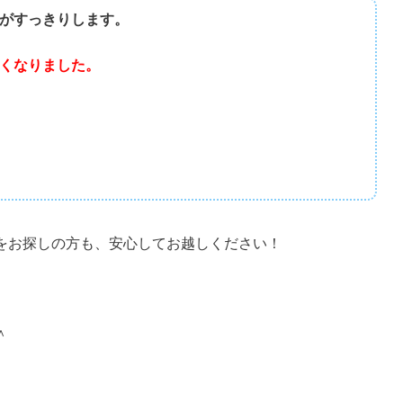
がすっきりします。
くなりました。
をお探しの方も、安心してお越しください！
＾