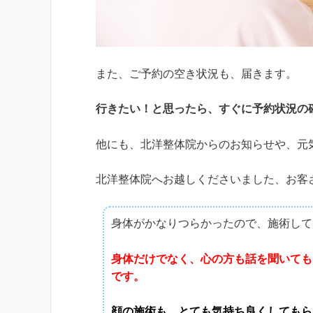
また、ご予約の空き状況も、届きます。
行きたい！と思ったら、すぐに予約状況の
他にも、北洋整体院からのお知らせや、元
北洋整体院へお越しくださいました、お客
身体がかなりつらかったので、施術して
身体だけでなく、心の方も話を聞いても
です。
顔の施術も、とても気持ち良くしてもら