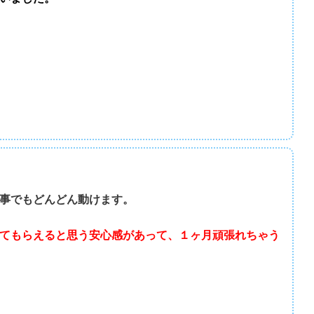
事でもどんどん動けます。
てもらえると思う安心感があって、１ヶ月頑張れちゃう