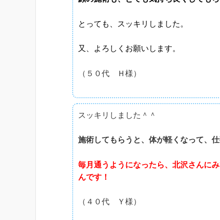
とっても、スッキリしました。
又、よろしくお願いします。
（５０代 Ｈ様）
スッキリしました＾＾
施術してもらうと、体が軽くなって、仕
毎月通うようになったら、北沢さんにみ
んです！
（４０代 Ｙ様）