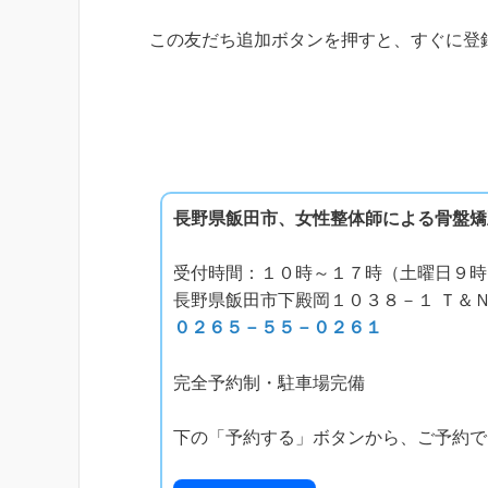
この友だち追加ボタンを押すと、すぐに登
長野県飯田市、女性整体師による骨盤矯
受付時間：１０時～１７時（土曜日９時
長野県飯田市下殿岡１０３８－１ Ｔ＆Ｎ
０２６５－５５－０２６１
完全予約制・駐車場完備
下の「予約する」ボタンから、ご予約で