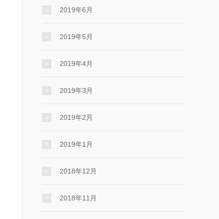
2019年6月
2019年5月
2019年4月
2019年3月
2019年2月
2019年1月
2018年12月
2018年11月