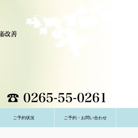
ご予約状況
ご予約・お問い合わせ