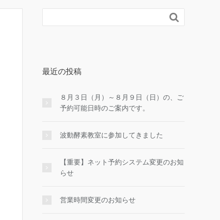

最近の投稿
８月３日（月）～８月９日（日）の、ご
予約可能日時のご案内です。
波動酵素教室に参加してきました
【重要】ネット予約システム変更のお知
らせ
営業時間変更のお知らせ