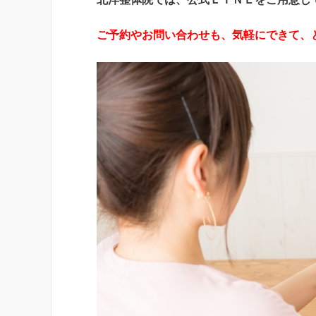
ご予約やお問い合わせも、気軽にできて、