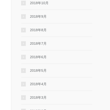
2018年10月
2018年9月
2018年8月
2018年7月
2018年6月
2018年5月
2018年4月
2018年3月