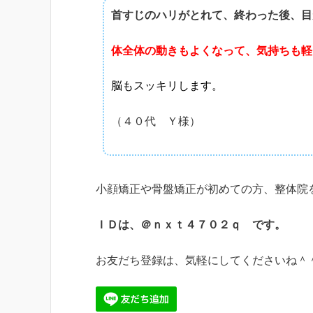
首すじのハリがとれて、終わった後、目
体全体の動きもよくなって、気持ちも軽
脳もスッキリします。
（４０代 Ｙ様）
小顔矯正や骨盤矯正が初めての方、整体院
ＩＤは、＠ｎｘｔ４７０２ｑ です。
お友だち登録は、気軽にしてくださいね＾