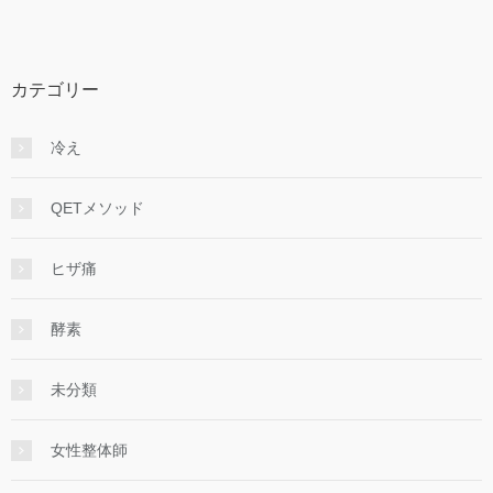
カテゴリー
冷え
QETメソッド
ヒザ痛
酵素
未分類
女性整体師