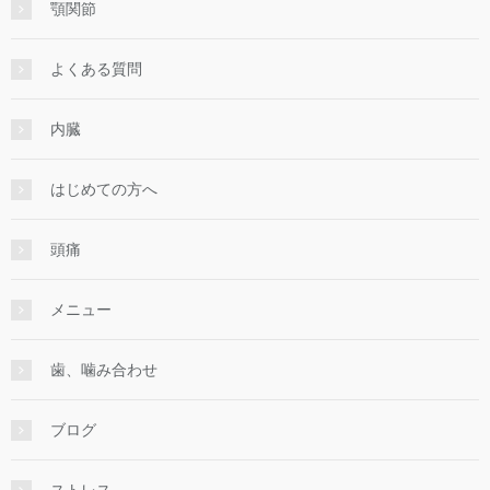
顎関節
よくある質問
内臓
はじめての方へ
頭痛
メニュー
歯、噛み合わせ
ブログ