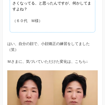
さくなってる、と思ったんですが、何かしてま
すよね？
（６０代 Ｍ様）
はい、自分の顔で、小顔矯正の練習をしてました
（笑）
Ｍさまに、気づいていただけた変化は、こちら↓