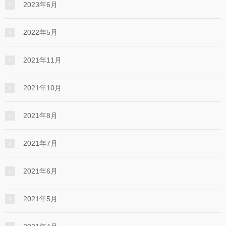
2023年6月
2022年5月
2021年11月
2021年10月
2021年8月
2021年7月
2021年6月
2021年5月