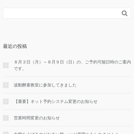

最近の投稿
８月３日（月）～８月９日（日）の、ご予約可能日時のご案内
です。
波動酵素教室に参加してきました
【重要】ネット予約システム変更のお知らせ
営業時間変更のお知らせ