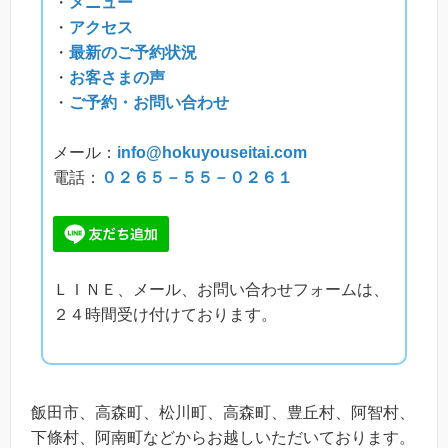
・
メニュー
・
アクセス
・
最新のご予約状況
・
お客さまの声
・
ご予約・お問い合わせ
メール：
info@hokuyouseitai.com
電話：
０２６５－５５－０２６１
ＬＩＮＥ、メール、お問い合わせフォームは、
２４時間受け付けております。
飯田市、高森町、松川町、高森町、豊丘村、阿智村、
下條村、阿南町などからお越しいただいております。