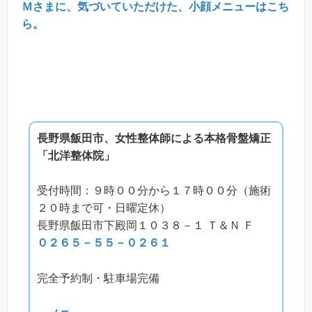
Ｍさまに、気づいていただけた、小顔メニューはこち
ら。
長野県飯田市、女性整体師による本格骨盤矯正
「北洋整体院」
受付時間：９時００分から１７時００分（施術
２０時まで可・日曜定休）
長野県飯田市下殿岡１０３８－１ Ｔ＆Ｎ Ｆ
０２６５－５５－０２６１
完全予約制・駐車場完備