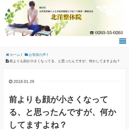
ホーム
/
お客様の声
/
前よりも顔が小さくなってる、と思ったんですが、何かしてますよね？
2018.01.29
前よりも顔が小さくなって
る、と思ったんですが、何か
してますよね？