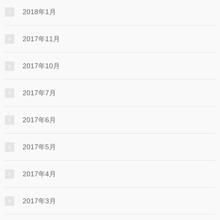
2018年1月
2017年11月
2017年10月
2017年7月
2017年6月
2017年5月
2017年4月
2017年3月