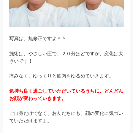
写真は、無修正ですよ＾＾
施術は、やさしい圧で、２０分ほどですが、変化は大
きいです！
痛みなく、ゆっくりと筋肉をゆるめていきます。
気持ち良く過ごしていただいているうちに、どんどん
お顔が変わっていきます。
ご自身だけでなく、お友だちにも、顔の変化に気づい
ていただけますよ。