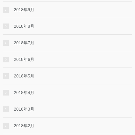
2018年9月
2018年8月
2018年7月
2018年6月
2018年5月
2018年4月
2018年3月
2018年2月