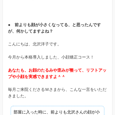
●
前よりも顔が小さくなってる、と思ったんです
が、何かしてますよね？
こんにちは、北沢洋子です。
今月から本格導入しました、小顔矯正コース！
あなたも、お顔のたるみや歪みが整って、リフトアッ
プや小顔を実感できますよ＾＾
毎月ご来院くださるＭさまから、こんな一言をいただ
きました。
部屋に入った時に、前よりも北沢さんの顔が小