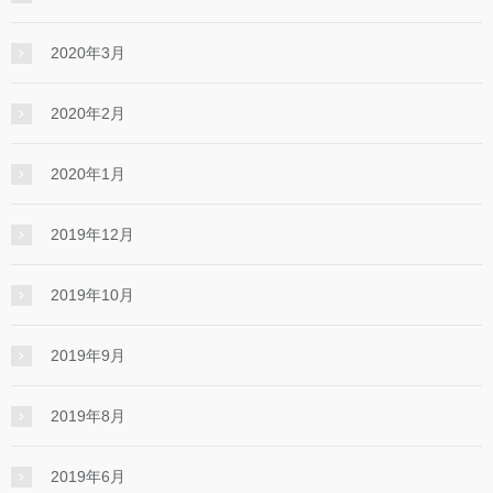
2020年3月
2020年2月
2020年1月
2019年12月
2019年10月
2019年9月
2019年8月
2019年6月