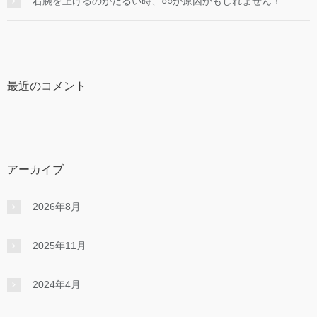
右腕を上げるのがだるい時、○○が原因かもしれません！
最近のコメント
アーカイブ
2026年8月
2025年11月
2024年4月