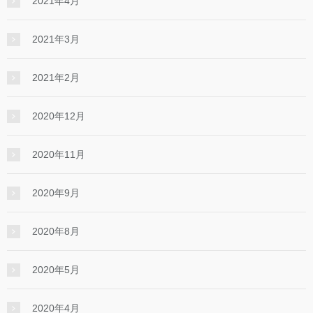
2021年4月
2021年3月
2021年2月
2020年12月
2020年11月
2020年9月
2020年8月
2020年5月
2020年4月