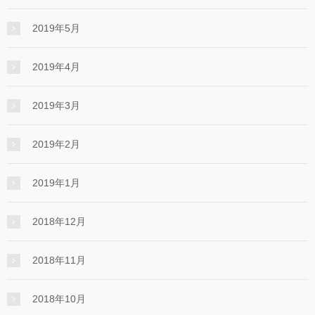
2019年5月
2019年4月
2019年3月
2019年2月
2019年1月
2018年12月
2018年11月
2018年10月