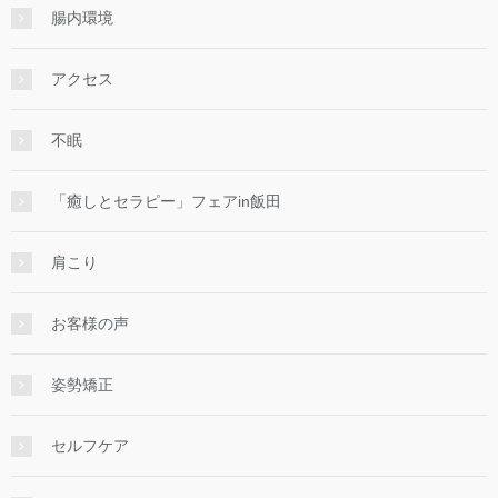
腸内環境
アクセス
不眠
「癒しとセラピー」フェアin飯田
肩こり
お客様の声
姿勢矯正
セルフケア