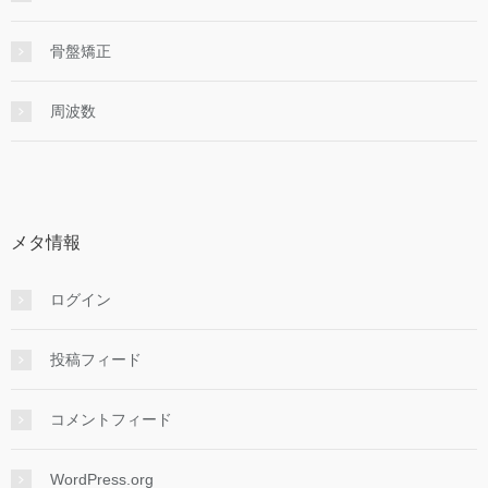
骨盤矯正
周波数
メタ情報
ログイン
投稿フィード
コメントフィード
WordPress.org